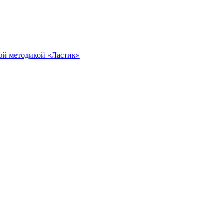
ой методикой «Ластик»