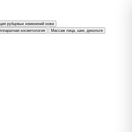
ция рубцовых изменений кожи
Аппаратная косметология
Массаж лица, шеи, декольте