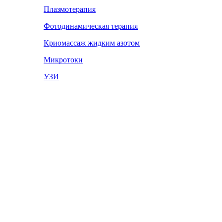
Плазмотерапия
Фотодинамическая терапия
Криомассаж жидким азотом
Микротоки
УЗИ