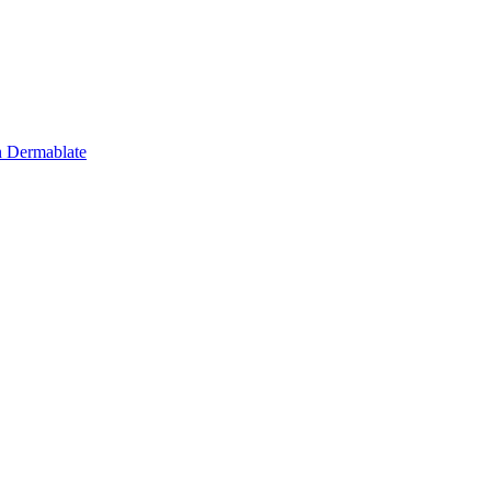
 Dermablate