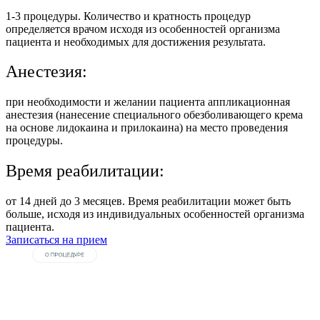
1-3 процедуры. Количество и кратность процедур
определяется врачом исходя из особенностей организма
пациента и необходимых для достижения результата.
Анестезия:
при необходимости и желании пациента аппликационная
анестезия (нанесение специального обезболивающего крема
на основе лидокаина и прилокаина) на место проведения
процедуры.
Время реабилитации:
от 14 дней до 3 месяцев. Время реабилитации может быть
больше, исходя из индивидуальных особенностей организма
пациента.
Записаться на прием