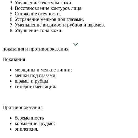
Улучшение текстуры кожи.
Восстановление контуров лица.
Снижение отечности.
Устранение мешков под глазами.
Уменьшение видимости рубцов и шрамов.
Улучшение тона кожи.
показания и противопоказания
Показания
морщины и мелкие линии;
мешки под глазами;
шрамы и рубцы;
гиперпигментация.
Противопоказания
беременность
кормление грудью;
эпилепсия.