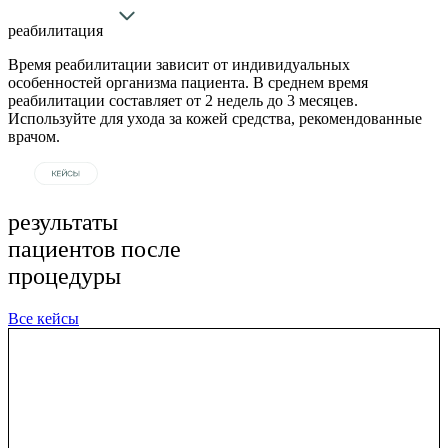
реабилитация
Время реабилитации зависит от индивидуальных
особенностей организма пациента. В среднем время
реабилитации составляет от 2 недель до 3 месяцев.
Используйте для ухода за кожей средства, рекомендованные
врачом.
результаты
пациентов после
процедуры
Все кейсы