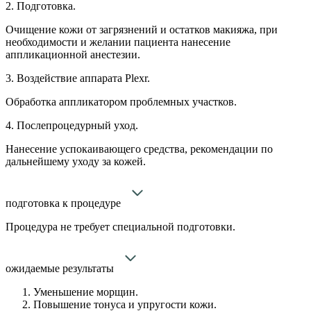
2. Подготовка.
Очищение кожи от загрязнений и остатков макияжа, при
необходимости и желании пациента нанесение
аппликационной анестезии.
3. Воздействие аппарата Plexr.
Обработка аппликатором проблемных участков.
4. Послепроцедурный уход.
Нанесение успокаивающего средства, рекомендации по
дальнейшему уходу за кожей.
подготовка к процедуре
Процедура не требует специальной подготовки.
ожидаемые результаты
Уменьшение морщин.
Повышение тонуса и упругости кожи.