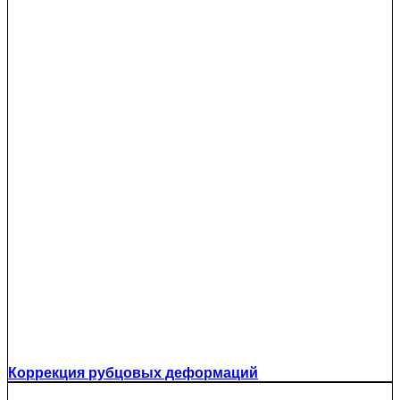
Коррекция рубцовых деформаций