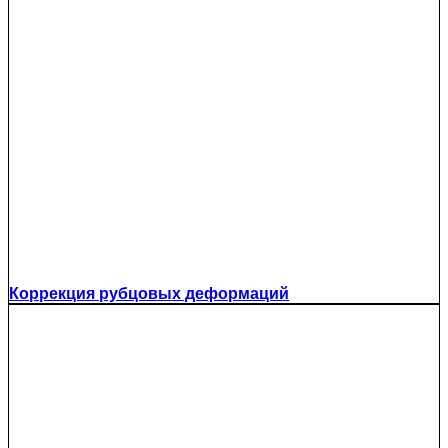
Коррекция рубцовых деформаций