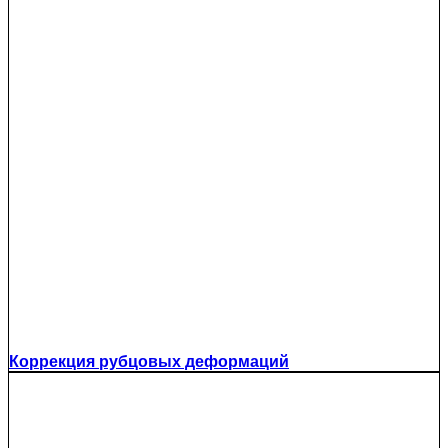
Коррекция рубцовых деформаций