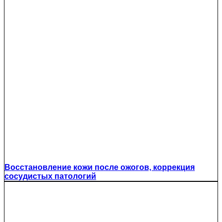
Восстановление кожи после ожогов, коррекция
сосудистых патологий