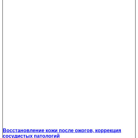
Восстановление кожи после ожогов, коррекция
сосудистых патологий