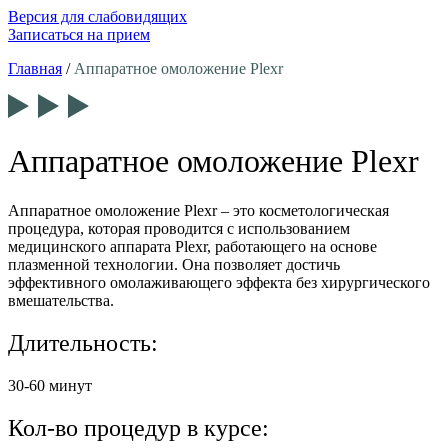
Версия для слабовидящих
Записаться на прием
Главная
/
Аппаратное омоложение Plexr
Аппаратное омоложение Plexr
Аппаратное омоложение Plexr – это косметологическая
процедура, которая проводится с использованием
медицинского аппарата Plexr, работающего на основе
плазменной технологии. Она позволяет достичь
эффективного омолаживающего эффекта без хирургического
вмешательства.
Длительность:
30-60 минут
Кол-во процедур в курсе: