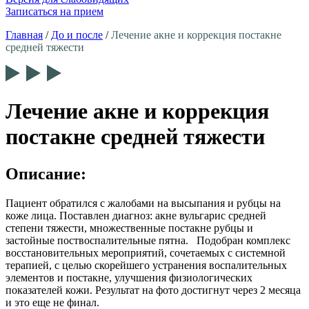
Записаться на прием
Главная
/
До и после
/
Лечение акне и коррекция постакне
средней тяжести
Лечение акне и коррекция
постакне средней тяжести
Описание:
Пациент обратился с жалобами на высыпания и рубцы на
коже лица. Поставлен диагноз: акне вульгарис средней
степени тяжести, множественные постакне рубцы и
застойные поствоспалительные пятна.
Подобран комплекс
восстановительных мероприятий, сочетаемых с системной
терапией, с целью скорейшего устранения воспалительных
элементов и постакне, улучшения физиологических
показателей кожи. Результат на фото достигнут через 2 месяца
и это еще не финал.