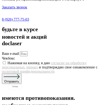
Заказать звонок
8 (926) 777-75-03
будьте в курсе
новостей и акций
doclaser
Ваш e-mail
Чекбокс
Нажимая на кнопку, я даю
согласие на обработку
персональных данных
и подтверждаю свое ознакомление с
политикой конфиденциальности
Отправить
имеются противопоказания.