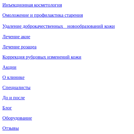
Инъекционная косметология
Омоложение и профилактика старения
Удаление доброкачественных новообразований кожи
Лечение акне
Лечение розацеа
Коррекция рубцовых изменений кожи
Акции
О клинике
Специалисты
До и после
Блог
Оборудование
Отзывы