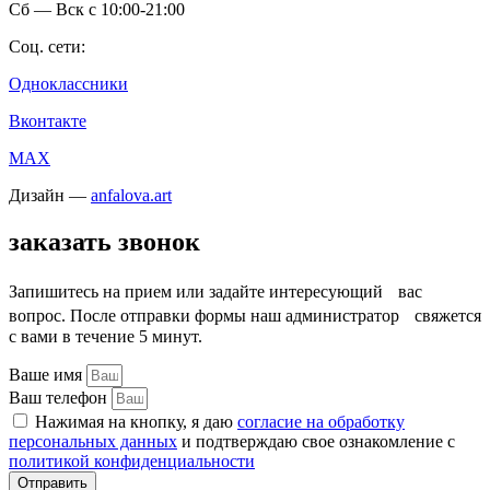
Сб — Вск c 10:00-21:00
Соц. сети:
Одноклассники
Вконтакте
MAX
Дизайн —
anfalova.art
заказать звонок
Запишитесь на прием или задайте интересующий вас
вопрос. После отправки формы наш администратор свяжется
с вами в течение 5 минут.
Ваше имя
Ваш телефон
Нажимая на кнопку, я даю
согласие на обработку
персональных данных
и подтверждаю свое ознакомление с
политикой конфиденциальности
Отправить