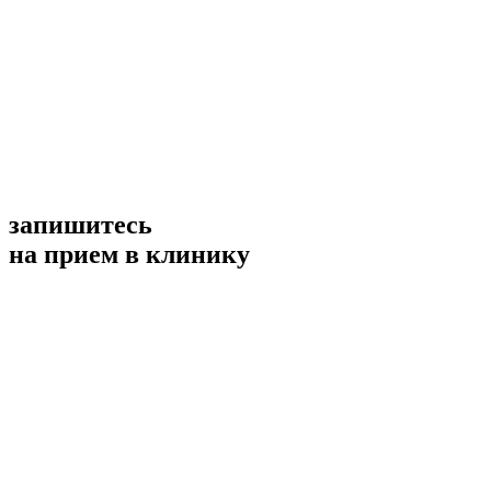
запишитесь
на прием в клинику