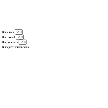
Ваше имя
Ваш e-mail
Ваш телефон
Выберите направление