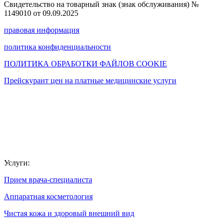
Свидетельство на товарный знак (знак обслуживания) №
1149010 от 09.09.2025
правовая информация
политика конфиденциальности
ПОЛИТИКА ОБРАБОТКИ ФАЙЛОВ COOKIE
Прейскурант цен на платные медицинские услуги
Услуги:
Прием врача-специалиста
Аппаратная косметология
Чистая кожа и здоровый внешний вид