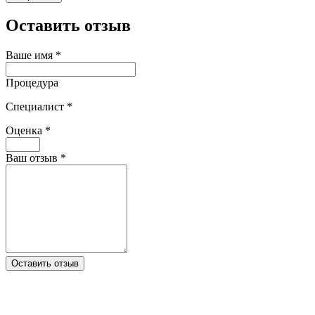
Оставить отзыв
Ваше имя
*
Процедура
Специалист
*
Оценка
*
Ваш отзыв
*