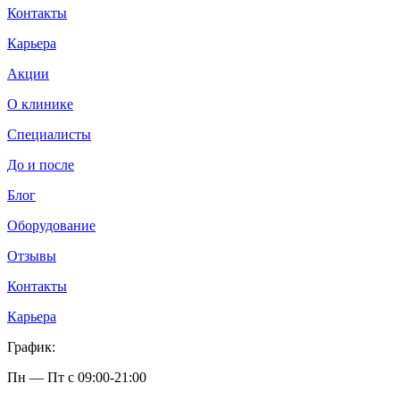
Контакты
Карьера
Акции
О клинике
Специалисты
До и после
Блог
Оборудование
Отзывы
Контакты
Карьера
График:
Пн — Пт с 09:00-21:00