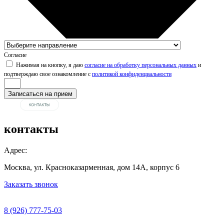
Согласие
Нажимая на кнопку, я даю
согласие на обработку персональных данных
и
подтверждаю свое ознакомление с
политикой конфиденциальности
Записаться на прием
контакты
Адрес:
Москва, ул. Красноказарменная, дом 14А, корпус 6
Заказать звонок
8 (926) 777-75-03