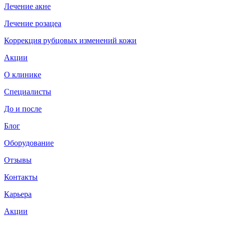
Лечение акне
Лечение розацеа
Коррекция рубцовых изменений кожи
Акции
О клинике
Специалисты
До и после
Блог
Оборудование
Отзывы
Контакты
Карьера
Акции