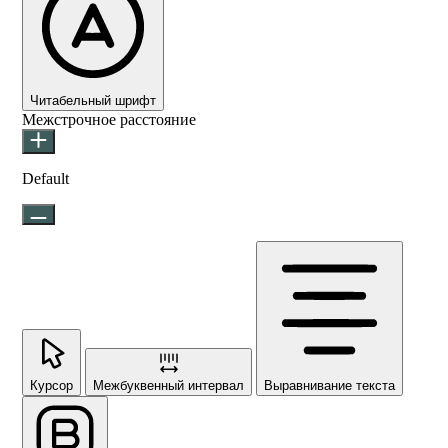
Читабельный шрифт
Межстрочное расстояние
Default
Курсор
Межбуквенный интервал
Выравнивание текста