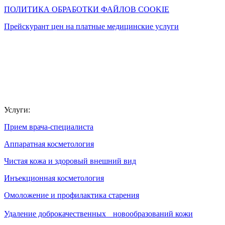
ПОЛИТИКА ОБРАБОТКИ ФАЙЛОВ COOKIE
Прейскурант цен на платные медицинские услуги
Услуги:
Прием врача-специалиста
Аппаратная косметология
Чистая кожа и здоровый внешний вид
Инъекционная косметология
Омоложение и профилактика старения
Удаление доброкачественных новообразований кожи