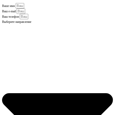
Ваше имя
Ваш e-mail
Ваш телефон
Выберите направление