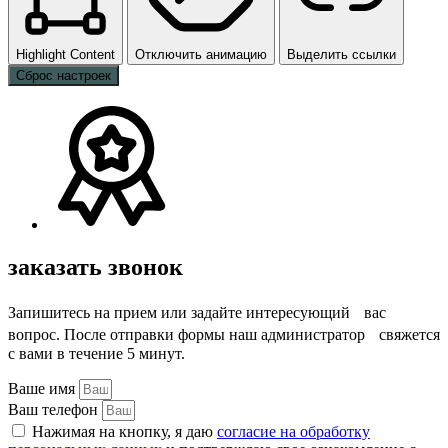
Highlight Content
Отключить анимацию
Выделить ссылки
Сброс настроек
заказать звонок
Запишитесь на прием или задайте интересующий вас
вопрос. После отправки формы наш администратор свяжется
с вами в течение 5 минут.
Ваше имя
Ваш телефон
Нажимая на кнопку, я даю
согласие на обработку