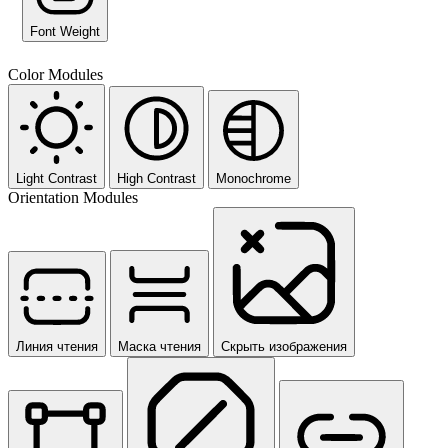
Font Weight
Color Modules
Light Contrast
High Contrast
Monochrome
Orientation Modules
Линия чтения
Маска чтения
Скрыть изображения