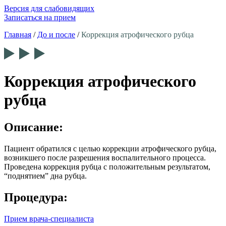
Версия для слабовидящих
Записаться на прием
Главная
/
До и после
/
Коррекция атрофического рубца
Коррекция атрофического
рубца
Описание:
Пациент обратился с целью коррекции атрофического рубца,
возникшего после разрешения воспалительного процесса.
Проведена коррекция рубца с положительным результатом,
“поднятием” дна рубца.
Процедура:
Прием врача-специалиста