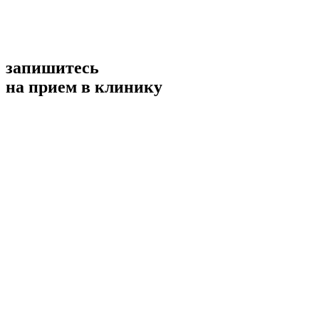
запишитесь
на прием в клинику