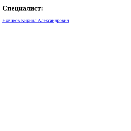
Специалист:
Новиков Кирилл Александрович