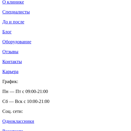
О клинике
Специалисты
До и после
Блог
Оборудование
Отзывы
Контакты
Карьера
График:
Пн — Пт с 09:00-21:00
Сб — Вск c 10:00-21:00
Соц. сети:
Одноклассники