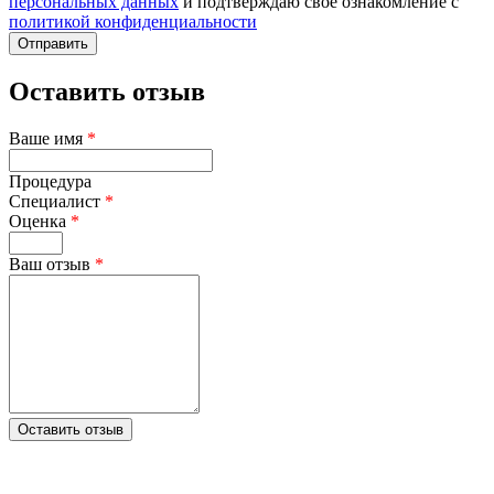
персональных данных
и подтверждаю свое ознакомление с
политикой конфиденциальности
Отправить
Оставить отзыв
Ваше имя
*
Процедура
Специалист
*
Оценка
*
Ваш отзыв
*