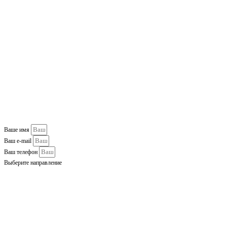
Ваше имя
Ваш e-mail
Ваш телефон
Выберите направление