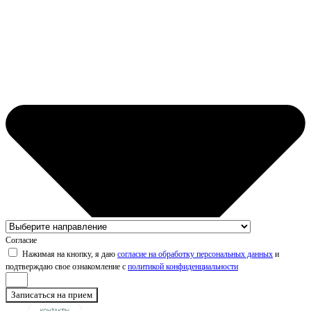
Согласие
Нажимая на кнопку, я даю
согласие на обработку персональных данных
и
подтверждаю свое ознакомление с
политикой конфиденциальности
Записаться на прием