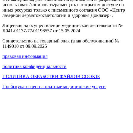
использовать/копировать/размещать в открытом доступе на
иных ресурсах только с письменного согласия ООО «Центр
лазерной дерматокосметологии и здоровья Доклазер».
Лицензия на осуществление медицинской деятельности №
Л041-01137-77/01196557 от 15.05.2024
Свидетельство на товарный знак (знак обслуживания) №
1149010 от 09.09.2025
правовая информация
политика конфиденциальности
ПОЛИТИКА ОБРАБОТКИ ФАЙЛОВ COOKIE
Прейскурант цен на платные медицинские услуги