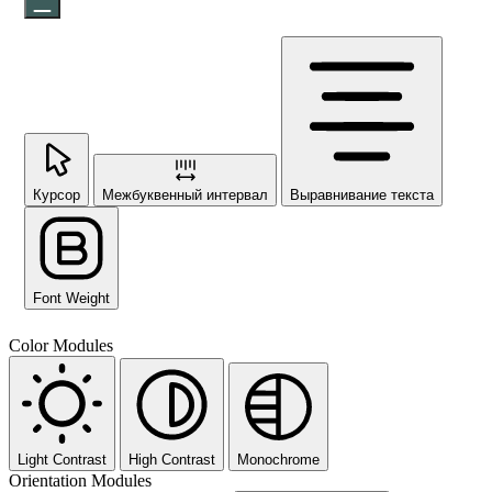
Курсор
Межбуквенный интервал
Выравнивание текста
Font Weight
Color Modules
Light Contrast
High Contrast
Monochrome
Orientation Modules