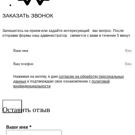
ЗАКАЗАТЬ ЗВОНОК
Запишитесь на прием или задайте интересующий вас вопрос. После
отправки формы наш администратор свяжется с вами в течение 5 минут.
Ваше имя
Ваш телефон
Нажимая на кнопку, я даю
согласие на обработку персональных
данных
и подтверждаю свое ознакомление с
политикой
конфиденциальности
Отправить
Оставить отзыв
Ваше имя
*