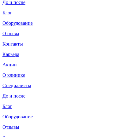
До и после
Блог
Оборудование
Отзывы
Контакты
Карьера
Акции
О клинике
Специалисты
До и после
Блог
Оборудование
Отзывы