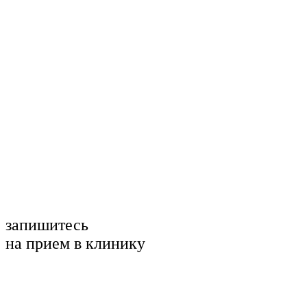
запишитесь
на прием в клинику