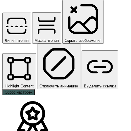
Линия чтения
Маска чтения
Скрыть изображения
Highlight Content
Отключить анимацию
Выделить ссылки
Сброс настроек