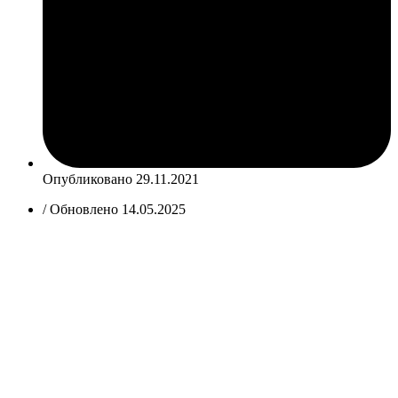
Опубликовано
29.11.2021
/ Обновлено 14.05.2025