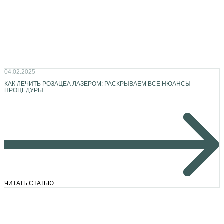
04.02.2025
КАК ЛЕЧИТЬ РОЗАЦЕА ЛАЗЕРОМ: РАСКРЫВАЕМ ВСЕ НЮАНСЫ
ПРОЦЕДУРЫ
ЧИТАТЬ СТАТЬЮ