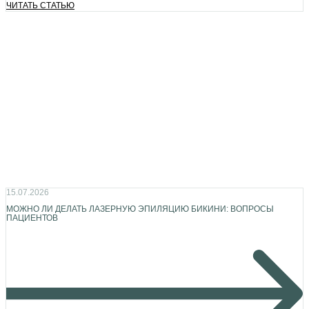
ЧИТАТЬ СТАТЬЮ
15.07.2026
МОЖНО ЛИ ДЕЛАТЬ ЛАЗЕРНУЮ ЭПИЛЯЦИЮ БИКИНИ: ВОПРОСЫ
ПАЦИЕНТОВ