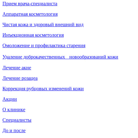
Прием врача-специалиста
Аппаратная косметология
Чистая кожа и здоровый внешний вид
Инъекционная косметология
Омоложение и профилактика старения
Удаление доброкачественных новообразований кожи
Лечение акне
Лечение розацеа
Коррекция рубцовых изменений кожи
Акции
О клинике
Специалисты
До и после