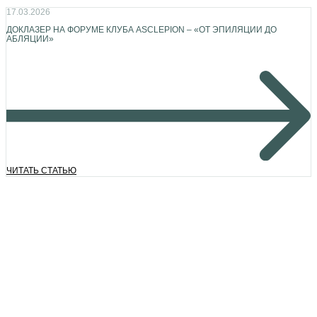
17.03.2026
ДОКЛАЗЕР НА ФОРУМЕ КЛУБА ASCLEPION – «ОТ ЭПИЛЯЦИИ ДО
АБЛЯЦИИ»
ЧИТАТЬ СТАТЬЮ