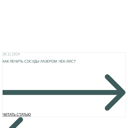
28.11.2024
КАК ЛЕЧИТЬ СОСУДЫ ЛАЗЕРОМ: ЧЕК-ЛИСТ
ЧИТАТЬ СТАТЬЮ