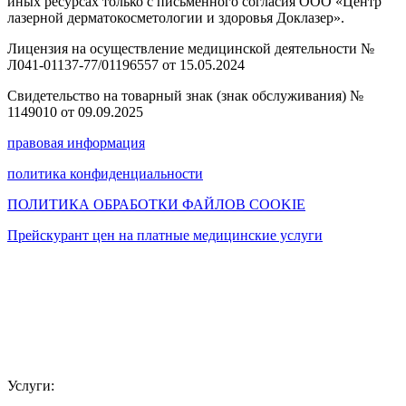
иных ресурсах только с письменного согласия ООО «Центр
лазерной дерматокосметологии и здоровья Доклазер».
Лицензия на осуществление медицинской деятельности №
Л041-01137-77/01196557 от 15.05.2024
Свидетельство на товарный знак (знак обслуживания) №
1149010 от 09.09.2025
правовая информация
политика конфиденциальности
ПОЛИТИКА ОБРАБОТКИ ФАЙЛОВ COOKIE
Прейскурант цен на платные медицинские услуги
Услуги: