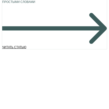
ПРОСТЫМИ СЛОВАМИ
ЧИТАТЬ СТАТЬЮ