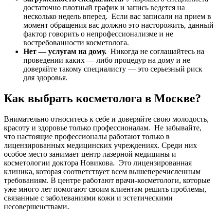
достаточно плотный график и запись ведется на
несколько недель вперед. Если вас записали на прием в
момент обращения вас должно это насторожить, данный
фактор говорить о непрофессионализме и не
востребованности косметолога.
Нет — услугам на дому.
Никогда не соглашайтесь на
проведении каких — либо процедур на дому и не
доверяйте такому специалисту — это серьезный риск
для здоровья.
Как выбрать косметолога в Москве?
Внимательно относитесь к себе и доверяйте свою молодость,
красоту и здоровье только профессионалам. Не забывайте,
что настоящие профессионалы работают только в
лицензированных медицинских учреждениях. Среди них
особое место занимает центр лазерной медицины и
косметологии доктора Новикова. Это лицензированная
клиника, которая соответствует всем вышеперечисленным
требованиям. В центре работают врачи-косметологи, которые
уже много лет помогают своим клиентам решить проблемы,
связанные с заболеваниями кожи и эстетическими
несовершенствами.