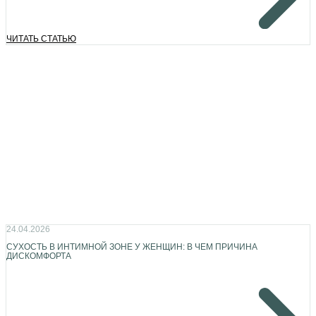
ЧИТАТЬ СТАТЬЮ
24.04.2026
СУХОСТЬ В ИНТИМНОЙ ЗОНЕ У ЖЕНЩИН: В ЧЕМ ПРИЧИНА
ДИСКОМФОРТА