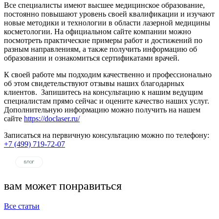
Все специалисты имеют высшее медицинское образование,
постоянно повышают уровень своей квалификации и изучают
новые методики и технологии в области лазерной медицины
косметологии. На официальном сайте компании можно
посмотреть практические примеры работ и достижений по
разным направлениям, а также получить информацию об
образовании и ознакомиться сертификатами врачей.
К своей работе мы подходим качественно и профессионально
об этом свидетельствуют отзывы наших благодарных
клиентов. Запишитесь на консультацию к нашим ведущим
специалистам прямо сейчас и оцените качество наших услуг.
Дополнительную информацию можно получить на нашем
сайте
https://doclaser.ru/
Записаться на первичную консультацию можно по телефону:
+7 (499) 719-72-07
вам может понравиться
Все статьи