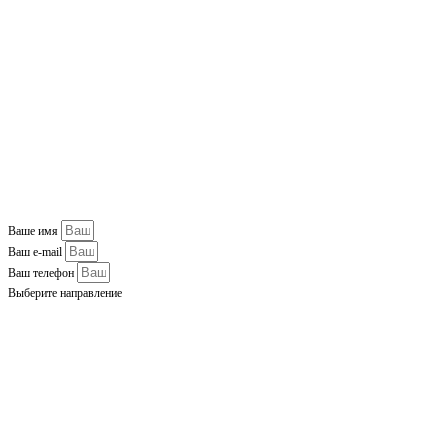
Ваше имя
Ваш e-mail
Ваш телефон
Выберите направление