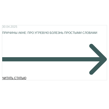
30.04.2025
ПРИЧИНЫ АКНЕ: ПРО УГРЕВУЮ БОЛЕЗНЬ ПРОСТЫМИ СЛОВАМИ
ЧИТАТЬ СТАТЬЮ