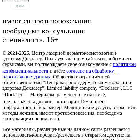
имеются противопоказания.
необходима консультация
специалиста. 16+
© 2021-2026, Центр лазерной дерматокосметологии и
здоровья Доклазер. Пользуясь данным сайтом и любыми его
сервисами, вы подтверждаете свое ознакомление с
политикой
конфиденциальности
и даёте
согласие на обработку
персональных данных
. Общество с ограниченной
ответственностью “Центр лазерной дерматокосметологии и
здоровья Доклазер”, Limited liability company “Doclaser”, LLC
“Doclaser”. Материалы, размещенные на сайте,
предназначены для лиц категории 16+ и носят
информационный характер. Медицинские услуги, в том числе
методы лечения, имеют противопоказания, необходима
консультация специалиста.
Все материалы, размещенные на данном сайте разрешается
использовать/копировать/размещать в открытом доступе на