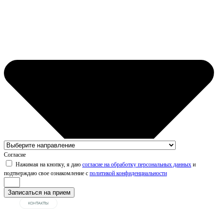
Согласие
Нажимая на кнопку, я даю
согласие на обработку персональных данных
и
подтверждаю свое ознакомление с
политикой конфиденциальности
Записаться на прием