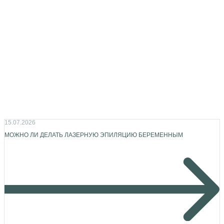
15.07.2026
МОЖНО ЛИ ДЕЛАТЬ ЛАЗЕРНУЮ ЭПИЛЯЦИЮ БЕРЕМЕННЫМ