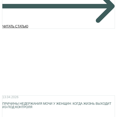
ЧИТАТЬ СТАТЬЮ
13.04.2026
ПРИЧИНЫ НЕДЕРЖАНИЯ МОЧИ У ЖЕНЩИН: КОГДА ЖИЗНЬ ВЫХОДИТ
ИЗ-ПОД КОНТРОЛЯ