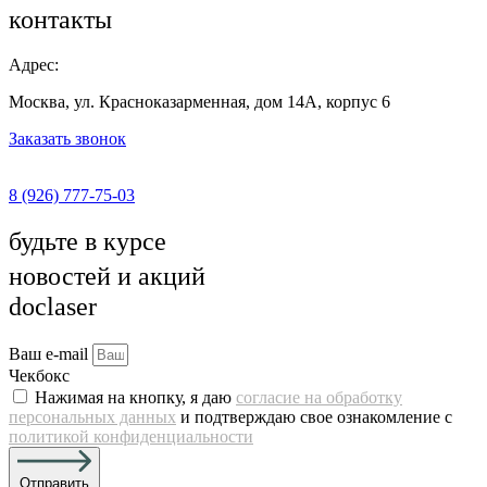
контакты
Адрес:
Москва, ул. Красноказарменная, дом 14А, корпус 6
Заказать звонок
8 (926) 777-75-03
будьте в курсе
новостей и акций
doclaser
Ваш e-mail
Чекбокс
Нажимая на кнопку, я даю
согласие на обработку
персональных данных
и подтверждаю свое ознакомление с
политикой конфиденциальности
Отправить