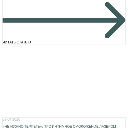
ЧИТАТЬ СТАТЬЮ
02.04.2026
«НЕ НУЖНО ТЕРПЕТЬ»: ПРО ИНТИМНОЕ ОМОЛОЖЕНИЕ ЛАЗЕРОМ