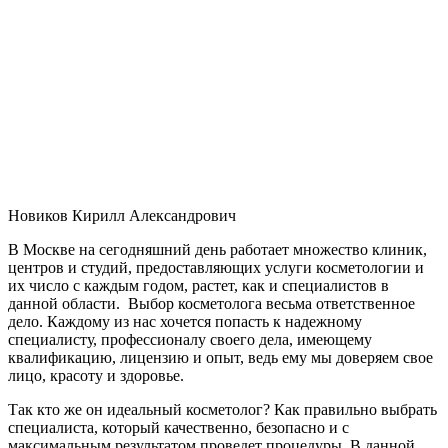
Новиков Кирилл Александрович
В Москве на сегодняшний день работает множество клиник,
центров и студий, предоставляющих услуги косметологии и
их число с каждым годом, растет, как и специалистов в
данной области. Выбор косметолога весьма ответственное
дело. Каждому из нас хочется попасть к надежному
специалисту, профессионалу своего дела, имеющему
квалификацию, лицензию и опыт, ведь ему мы доверяем свое
лицо, красоту и здоровье.
Так кто же он идеальный косметолог? Как правильно выбрать
специалиста, который качественно, безопасно и с
максимальным результатом проведет процедуры. В данной