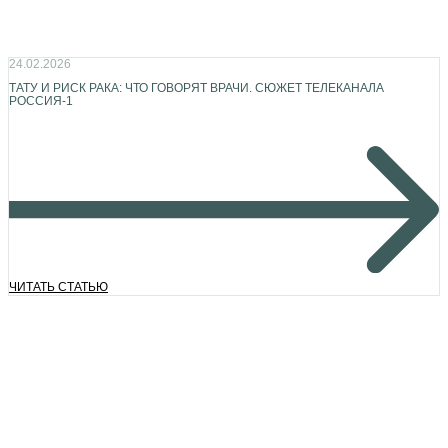
24.02.2026
ТАТУ И РИСК РАКА: ЧТО ГОВОРЯТ ВРАЧИ. СЮЖЕТ ТЕЛЕКАНАЛА
РОССИЯ-1
ЧИТАТЬ СТАТЬЮ