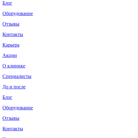
Блог
Оборудование
Отзывы
Контакты
Карьера
Акции
О клинике
Специалисты
До и после
Блог
Оборудование
Отзывы
Контакты