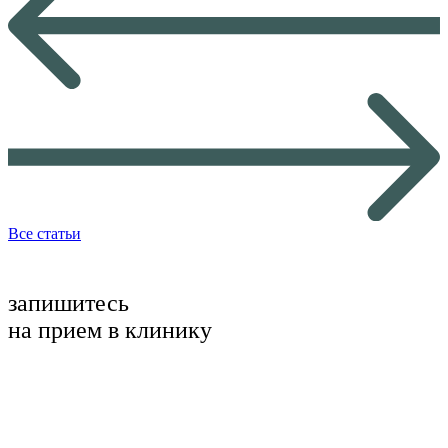
Все статьи
запишитесь
на прием в клинику