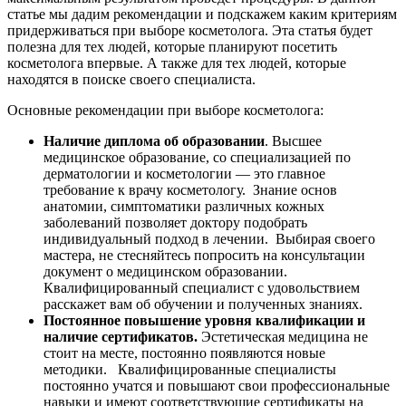
статье мы дадим рекомендации и подскажем каким критериям
придерживаться при выборе косметолога. Эта статья будет
полезна для тех людей, которые планируют посетить
косметолога впервые. А также для тех людей, которые
находятся в поиске своего специалиста.
Основные рекомендации при выборе косметолога:
Наличие диплома об образовании
. Высшее
медицинское образование, со специализацией по
дерматологии и косметологии — это главное
требование к врачу косметологу. Знание основ
анатомии, симптоматики различных кожных
заболеваний позволяет доктору подобрать
индивидуальный подход в лечении. Выбирая своего
мастера, не стесняйтесь попросить на консультации
документ о медицинском образовании.
Квалифицированный специалист с удовольствием
расскажет вам об обучении и полученных знаниях.
Постоянное повышение уровня квалификации и
наличие сертификатов.
Эстетическая медицина не
стоит на месте, постоянно появляются новые
методики. Квалифицированные специалисты
постоянно учатся и повышают свои профессиональные
навыки и имеют соответствующие сертификаты на